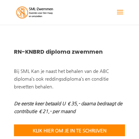
RN-KNBRD diploma zwemmen
Bij SML Kan je naast het behalen van de ABC
diploma’s ook reddingsdiploma’s en conditie
brevetten behalen.
De eerste keer betaald U €35,- daarna bedraagt de
contributie €21,- per maand
KLIK HIER OM JE IN TE SCHRIJVEN