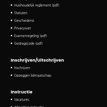
Huishoudelijk reglement (pdf)
Statuten
Geschiedenis
Privacywet
Examenregeling (pdf)
Gedragscode (pdf)
Inschrijven/Uitschrijven
Inschrijven
Opzeggen lidmaatschap
Instructie
Vacatures
Afmelden instructie